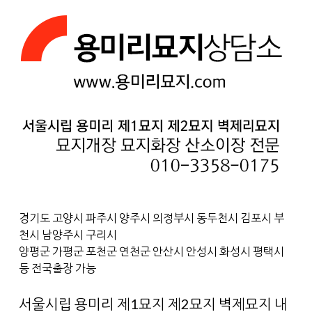
경기도 고양시 파주시 양주시 의정부시 동두천시 김포시 부
천시 남양주시 구리시
양평군 가평군 포천군 연천군 안산시 안성시 화성시 평택시
등 전국출장 가능
서울시립 용미리 제1묘지 제2묘지 벽제묘지 내