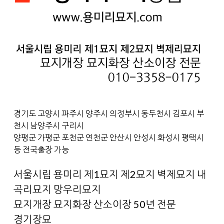
경기도 고양시 파주시 양주시 의정부시 동두천시 김포시 부
천시 남양주시 구리시
양평군 가평군 포천군 연천군 안산시 안성시 화성시 평택시
등 전국출장 가능
서울시립 용미리 제1묘지 제2묘지 벽제묘지 내
곡리묘지 망우리묘지
묘지개장 묘지화장 산소이장 50년 전문
경기장묘