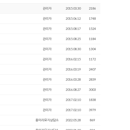
관리자
2015.03.30
2186
관리자
2015.06.12
1748
관리자
2015.08.17
1524
관리자
2015.08.25
1184
관리자
2015.08.30
1304
관리자
2016.02.15
1172
관리자
2016.03.19
2407
관리자
2016.03.28
2839
관리자
2016.08.27
3003
관리자
2017.02.10
1838
관리자
2017.02.10
3979
용미리묘지상담소
2022.05.28
869