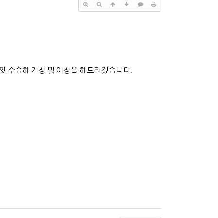
심껏 수습해 개장 및 이장을 해드리겠습니다.